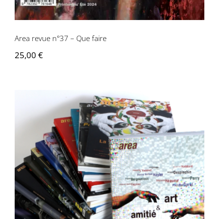
Area revue n°37 – Que faire
25,00
€
Abonnement Area revue