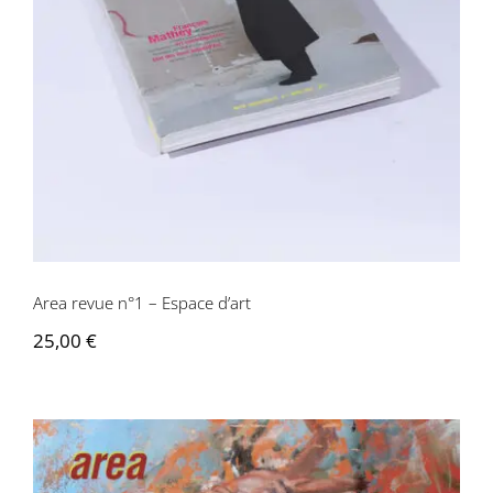
Area revue n°1 – Espace d’art
Area revue n°1 – Espace d’art
25,00
€