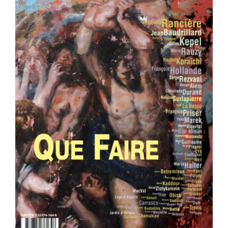
Area revue n°37 – Que faire