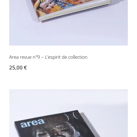
Area revue n°9 – L’espirit de collection
25,00
€