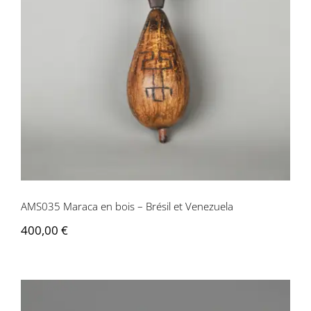
Contactez-nous
AMS035 Maraca en bois – Brésil et Venezuela
400,00
€