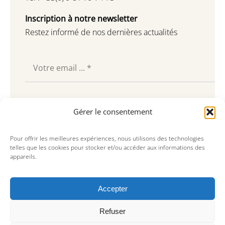
Inscription à notre newsletter
Restez informé de nos dernières actualités
Souscrire
Gérer le consentement
Pour offrir les meilleures expériences, nous utilisons des technologies
telles que les cookies pour stocker et/ou accéder aux informations des
appareils.
Accepter
Refuser