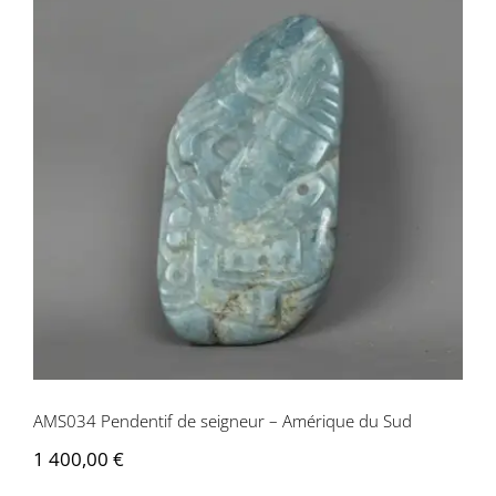
AMS034 Pendentif de seigneur –
Amérique du Sud
AMS034 Pendentif de seigneur – Amérique du Sud
1 400,00
€