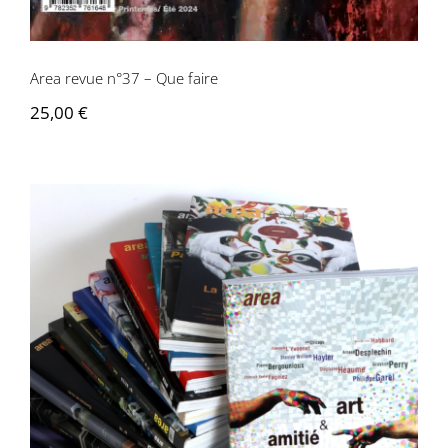
Area revue n°37 – Que faire
25,00
€
Abonnement Area revue