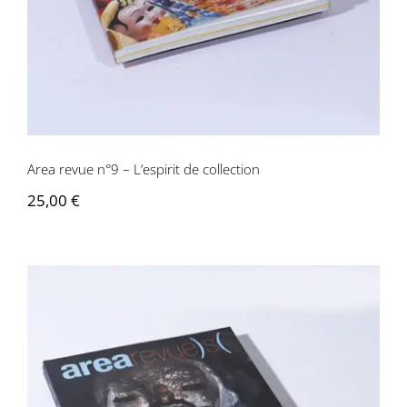
Area revue n°9 – L’espirit de collection
25,00
€