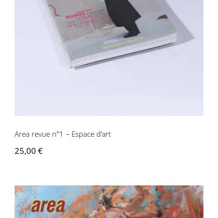
Area revue n°1 – Espace d’art
Area revue n°1 – Espace d’art
25,00
€