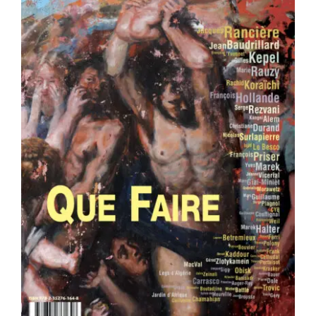
Area revue n°37 – Que faire