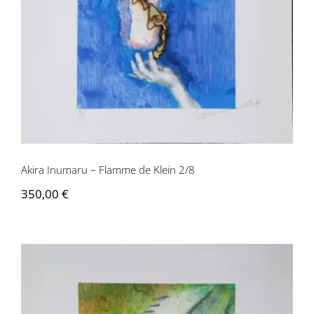
Akira Inumaru – Flamme de Klein 2/8
350,00
€