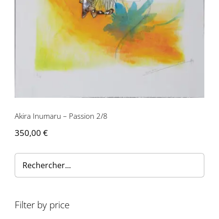
Akira Inumaru – Passion 2/8
350,00
€
Filter by price