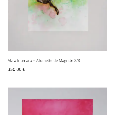
Akira Inumaru – Allumette de Magritte 2/8
350,00
€