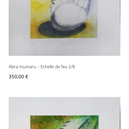
Contactez-nous
Akira Inumaru – Echelle de feu 2/8
350,00
€