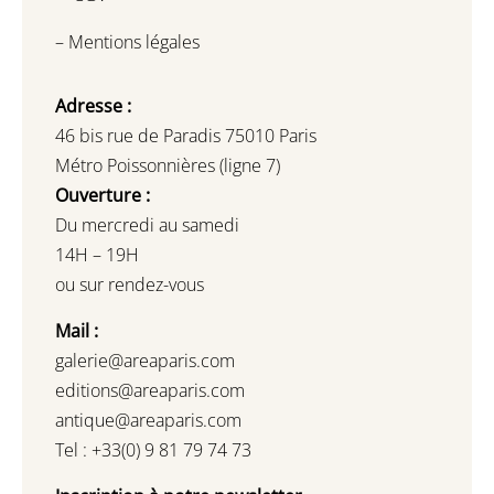
–
Mentions légales
Adresse :
46 bis rue de Paradis 75010 Paris
Métro Poissonnières (ligne 7)
Ouverture :
Du mercredi au samedi
14H – 19H
ou sur rendez-vous
Mail :
galerie@areaparis.com
editions@areaparis.com
antique@areaparis.com
Tel : +33(0) 9 81 79 74 73