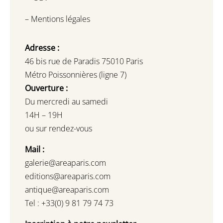
–
Mentions légales
Adresse :
46 bis rue de Paradis 75010 Paris
Métro Poissonnières (ligne 7)
Ouverture :
Du mercredi au samedi
14H – 19H
ou sur rendez-vous
Mail :
galerie@areaparis.com
editions@areaparis.com
antique@areaparis.com
Tel : +33(0) 9 81 79 74 73