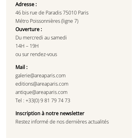
Adresse :
46 bis rue de Paradis 75010 Paris
Métro Poissonnières (ligne 7)
Ouverture :
Du mercredi au samedi
14H – 19H
ou sur rendez-vous
Mail :
galerie@areaparis.com
editions@areaparis.com
antique@areaparis.com
Tel : +33(0) 9 81 79 74 73
Inscription à notre newsletter
Restez informé de nos dernières actualités