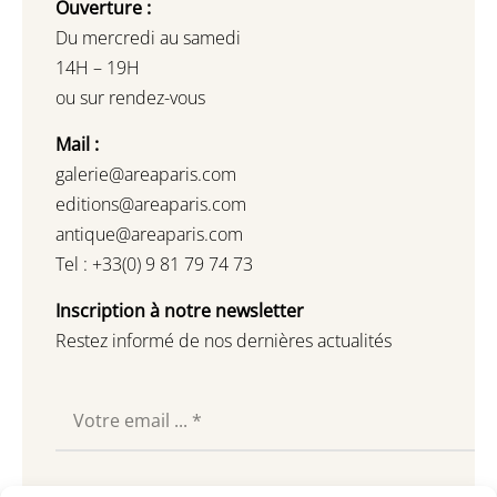
Ouverture :
Du mercredi au samedi
14H – 19H
ou sur rendez-vous
Mail :
galerie@areaparis.com
editions@areaparis.com
antique@areaparis.com
Tel : +33(0) 9 81 79 74 73
Inscription à notre newsletter
Restez informé de nos dernières actualités