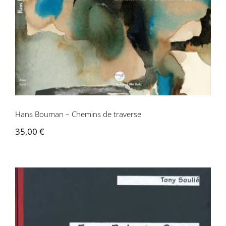
Hans Bouman – Chemins de traverse
35,00
€