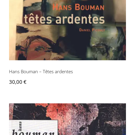
Hans Bouman – Têtes ardentes
Hans Bouman – Têtes ardentes
30,00
€