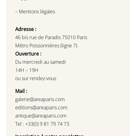
–
Mentions légales
Adresse :
46 bis rue de Paradis 75010 Paris
Métro Poissonnières (ligne 7)
Ouverture :
Du mercredi au samedi
14H – 19H
ou sur rendez-vous
Mail :
galerie@areaparis.com
editions@areaparis.com
antique@areaparis.com
Tel : +33(0) 9 81 79 74 73