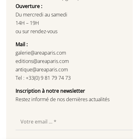
Ouverture :
Du mercredi au samedi
14H – 19H
ou sur rendez-vous
Mail :
galerie@areaparis.com
editions@areaparis.com
antique@areaparis.com
Tel : +33(0) 9 81 79 74 73
Inscription à notre newsletter
Restez informé de nos dernières actualités