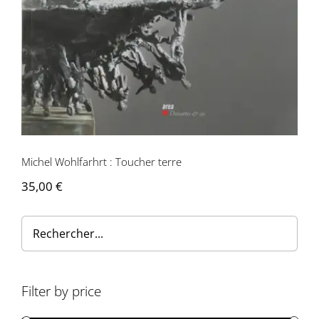
Contactez-nous
Michel Wohlfarhrt : Toucher terre
35,00
€
Filter by price