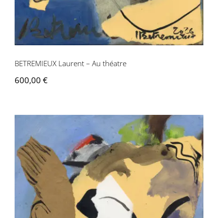
BETREMIEUX Laurent – Au théatre
600,00
€