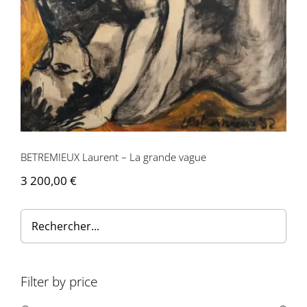
BETREMIEUX Laurent – La grande vague
3 200,00
€
Filter by price