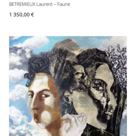
BETREMIEUX Laurent – Faune
1 350,00
€
BETREMIEUX Laurent – Océan