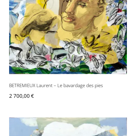
BETREMIEUX Laurent – Le bavardage des pies
2 700,00
€