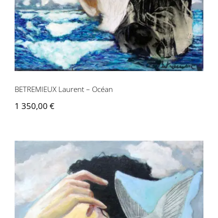
BETREMIEUX Laurent – Océan
1 350,00
€