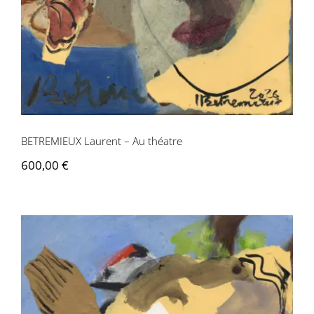
Contactez-nous
BETREMIEUX Laurent – Au théatre
600,00
€