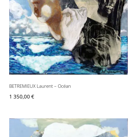
BETREMIEUX Laurent – Océan
BETREMIEUX Laurent – Océan
1 350,00
€