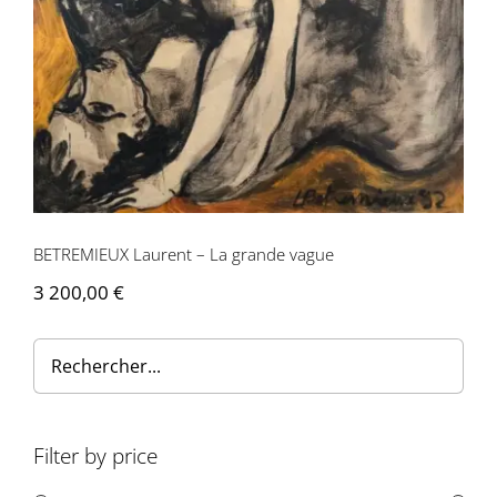
BETREMIEUX Laurent – La grande vague
3 200,00
€
Filter by price