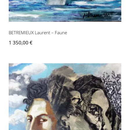
BETREMIEUX Laurent – Faune
1 350,00
€