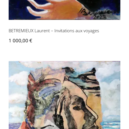
BETREMIEUX Laurent – Invitations aux voyages
1 000,00
€