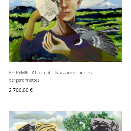
BETREMIEUX Laurent – Naissance chez les
bergeronnettes
2 700,00
€