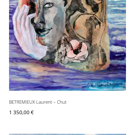
BETREMIEUX Laurent – Chut
BETREMIEUX Laurent – Chut
1 350,00
€