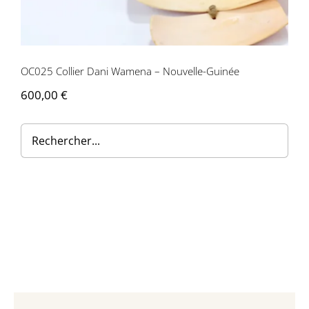
Contactez-nous
OC025 Collier Dani Wamena – Nouvelle-Guinée
600,00
€