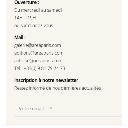
Ouverture :
Du mercredi au samedi
14H – 19H
ou sur rendez-vous
Mail :
galerie@areaparis.com
editions@areaparis.com
antique@areaparis.com
Tel : +33(0) 9 81 79 74 73
Inscription à notre newsletter
Restez informé de nos dernières actualités