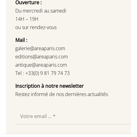
Ouverture :
Du mercredi au samedi
14H – 19H
ou sur rendez-vous
Mail :
galerie@areaparis.com
editions@areaparis.com
antique@areaparis.com
Tel : +33(0) 9 81 79 74 73
Inscription à notre newsletter
Restez informé de nos dernières actualités