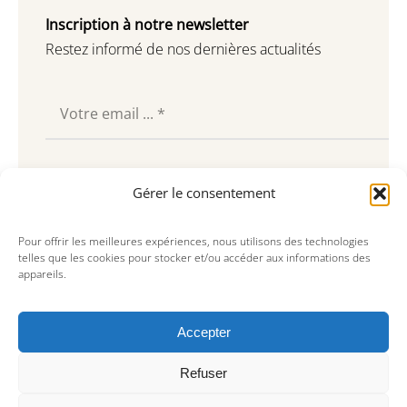
Inscription à notre newsletter
Restez informé de nos dernières actualités
Souscrire
Gérer le consentement
Pour offrir les meilleures expériences, nous utilisons des technologies
telles que les cookies pour stocker et/ou accéder aux informations des
appareils.
Accepter
Refuser