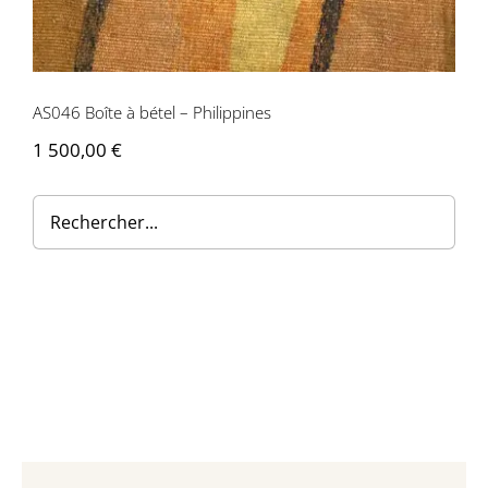
Contactez-nous
AS046 Boîte à bétel – Philippines
1 500,00
€