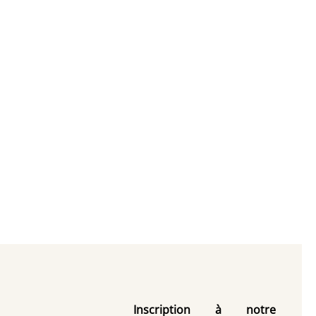
Inscription à notre