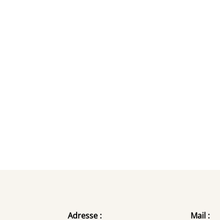
Adresse :
Mail :