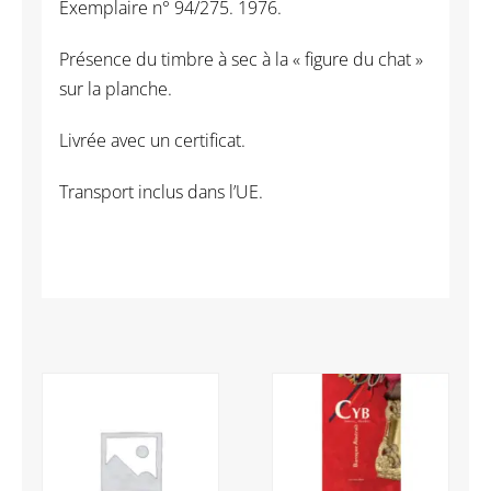
Exemplaire n° 94/275. 1976.
Présence du timbre à sec à la « figure du chat »
sur la planche.
Livrée avec un certificat.
Transport inclus dans l’UE.