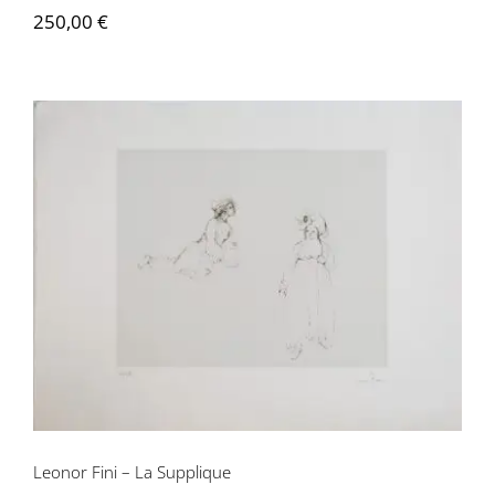
250,00
€
Leonor Fini – La Supplique
Leonor Fini – La Supplique