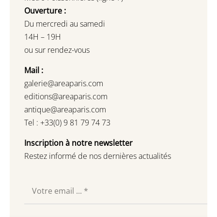
Ouverture :
Du mercredi au samedi
14H – 19H
ou sur rendez-vous
Mail :
galerie@areaparis.com
editions@areaparis.com
antique@areaparis.com
Tel : +33(0) 9 81 79 74 73
Inscription à notre newsletter
Restez informé de nos dernières actualités