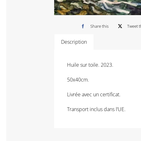
Share this
Tweet t
Description
Huile sur toile. 2023.
50x40cm.
Livrée avec un certificat.
Transport inclus dans l’UE.