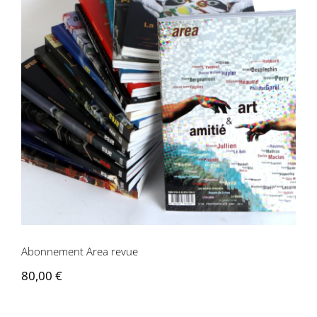
Abonnement Area revue
Abonnement Area revue
80,00
€