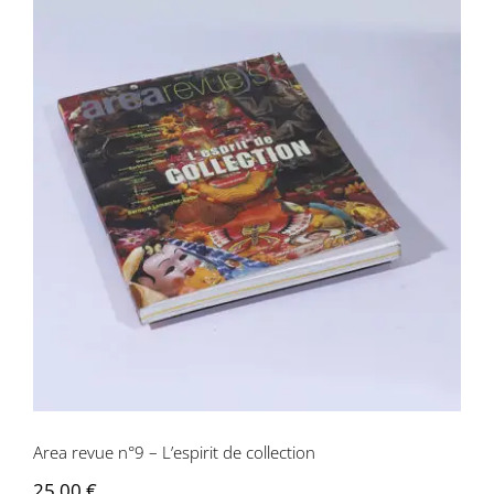
Area revue n°9 – L’espirit de collection
Area revue n°9 – L’espirit de collection
25,00
€