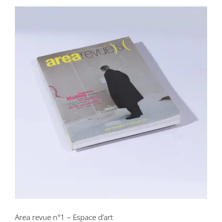
Area revue n°1 – Espace d’art
Area revue n°1 – Espace d’art