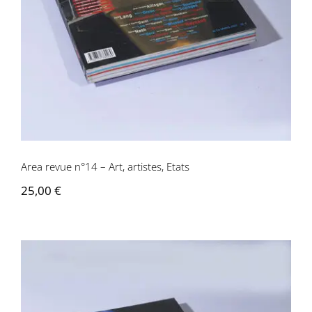
Area revue n°14 – Art, artistes, Etats
Area revue n°14 – Art, artistes, Etats
25,00
€