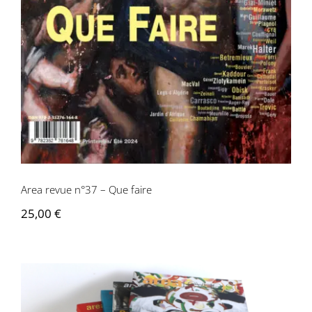
Contactez-nous
Area revue n°37 – Que faire
25,00
€