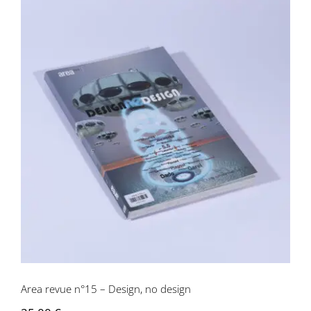
Area revue n°15 – Design, no design
Area revue n°15 – Design, no design