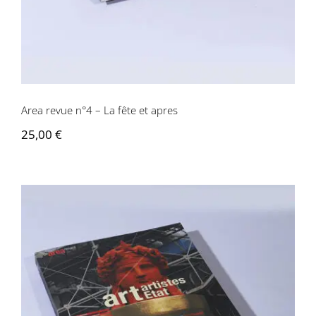
Area revue n°4 – La fête et apres
25,00
€