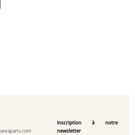
Inscription à notre
@areaparis.com
newsletter