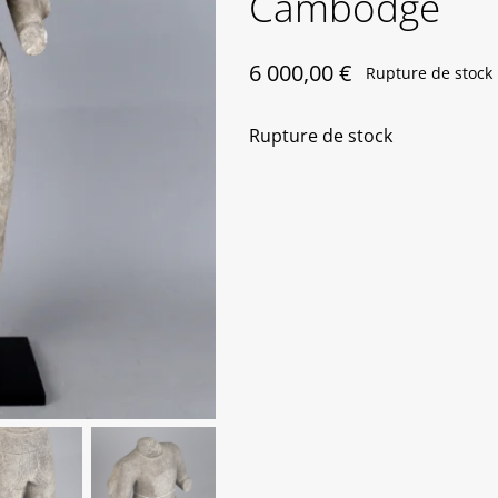
Cambodge
6 000,00
€
Rupture de stock
Rupture de stock