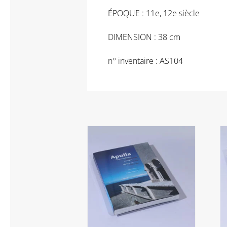
ÉPOQUE : 11e, 12e siècle
DIMENSION : 38 cm
n° inventaire : AS104