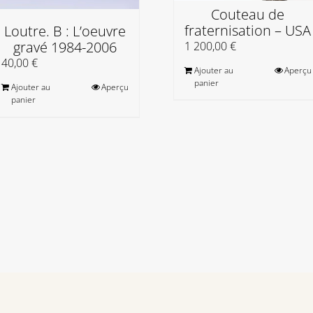
Couteau de
fraternisation – USA
Loutre. B : L’oeuvre
gravé 1984-2006
1 200,00
€
40,00
€
Ajouter au
Aperçu
panier
Ajouter au
Aperçu
panier