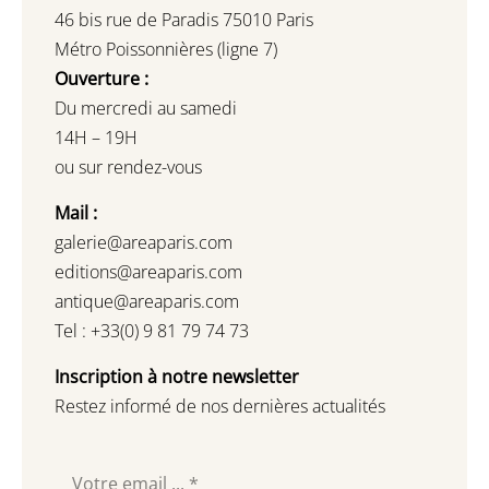
46 bis rue de Paradis 75010 Paris
Métro Poissonnières (ligne 7)
Ouverture :
Du mercredi au samedi
14H – 19H
ou sur rendez-vous
Mail :
galerie@areaparis.com
editions@areaparis.com
antique@areaparis.com
Tel : +33(0) 9 81 79 74 73
Inscription à notre newsletter
Restez informé de nos dernières actualités