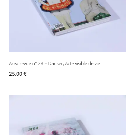
Area revue n° 28 – Danser, Acte visible de vie
25,00
€