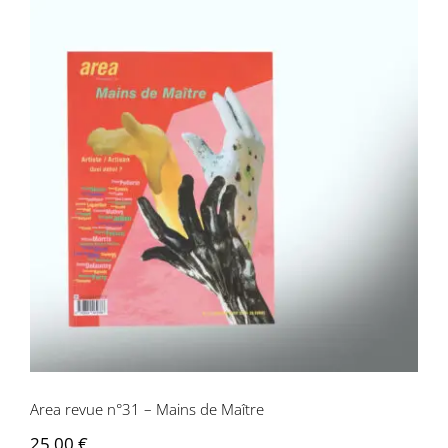
Area revue n°31 – Mains de Maître
Area revue n°31 – Mains de Maître
25,00
€