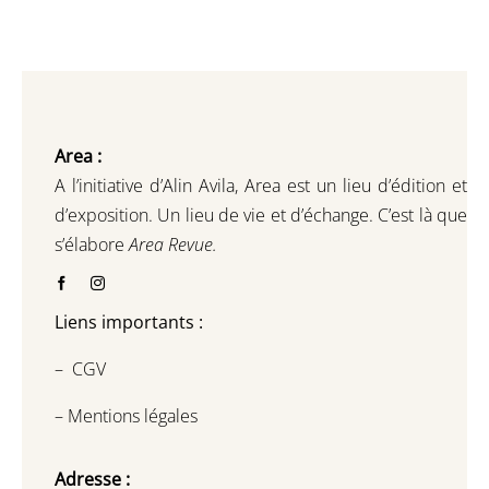
Area :
A l’initiative d’Alin Avila,
Area est un lieu d’édition et
d’exposition.
Un lieu de vie et d
’
échange.
C’est là que
s’élabore
Area Revue.
Liens importants :
–
CGV
–
Mentions légales
Adresse :