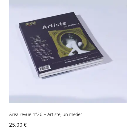
Area revue n°26 – Artiste, un métier
Area revue n°26 – Artiste, un métier
25,00
€