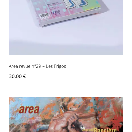
Area revue n°29 – Les Frigos
30,00
€