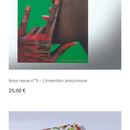
Area revue n°3 – L’invention amoureuse
Area revue n°3 – L’invention amoureuse
25,00
€