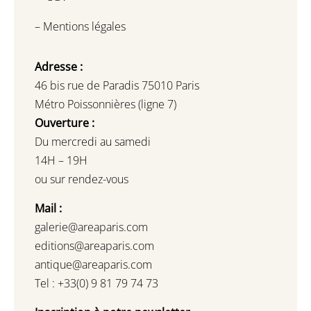
–
Mentions légales
Adresse :
46 bis rue de Paradis 75010 Paris
Métro Poissonnières (ligne 7)
Ouverture :
Du mercredi au samedi
14H – 19H
ou sur rendez-vous
Mail :
galerie@areaparis.com
editions@areaparis.com
antique@areaparis.com
Tel : +33(0) 9 81 79 74 73