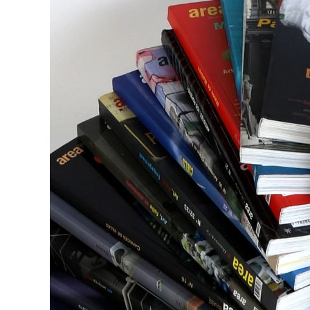
Abonne