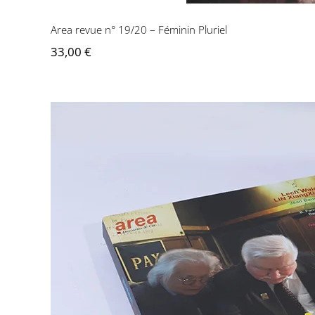
Area revue n° 19/20 – Féminin Pluriel
33,00
€