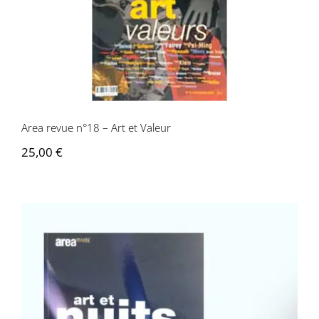
Area revue n°18 – Art et Valeur
Area revue n°18 – Art et Valeur
25,00
€