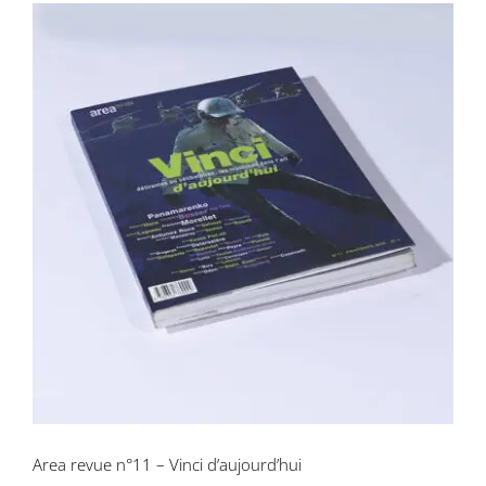
Area revue n°11 – Vinci d’aujourd’hui
Area revue n°11 – Vinci d’aujourd’hui