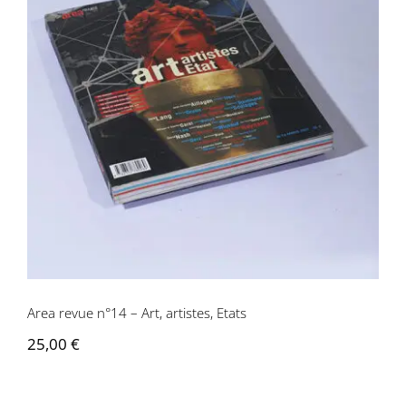
Area revue n°14 – Art, artistes, Etats
Area revue n°14 – Art, artistes, Etats
25,00
€