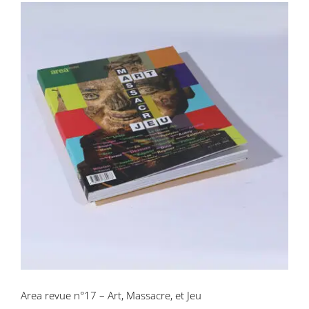
Area revue n°17 – Art, Massacre, et Jeu
Area revue n°17 – Art, Massacre, et Jeu