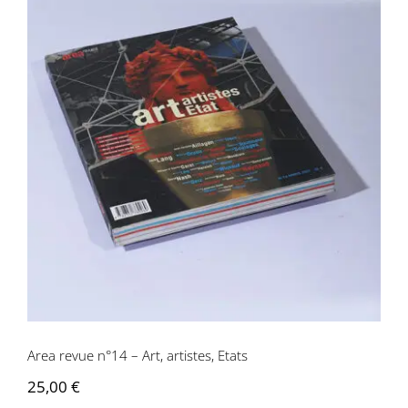
Area revue n°14 – Art, artistes, Etats
Area revue n°14 – Art, artistes, Etats
25,00
€