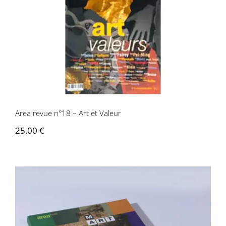
Area revue n°18 – Art et Valeur
Area revue n°18 – Art et Valeur
25,00
€