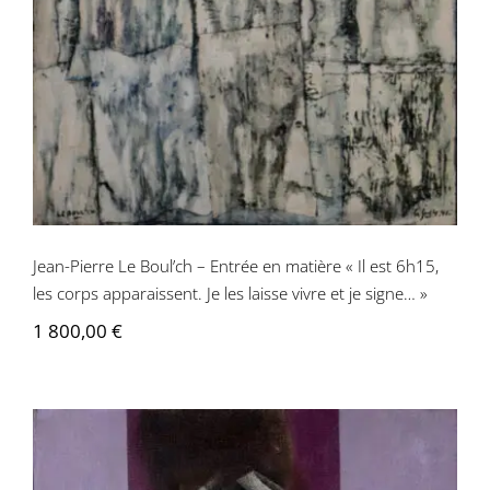
Jean-Pierre Le Boul’ch – Entrée en matière « Il est 6h15,
les corps apparaissent. Je les laisse vivre et je signe… »
1 800,00
€