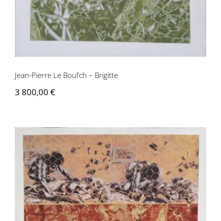
Jean-Pierre Le Boul’ch – Brigitte
3 800,00
€