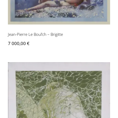
Jean-Pierre Le Boul’ch – Brigitte
7 000,00
€