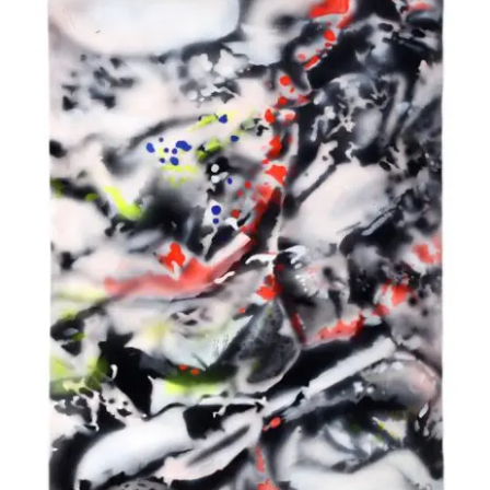
Jean-Pierre Le Boul’ch – Guerre