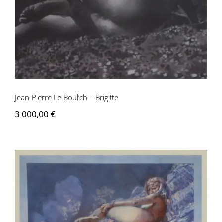
Jean-Pierre Le Boul’ch – Brigitte
3 000,00
€
Jean-Pierre Le Boul’ch – Brigitte