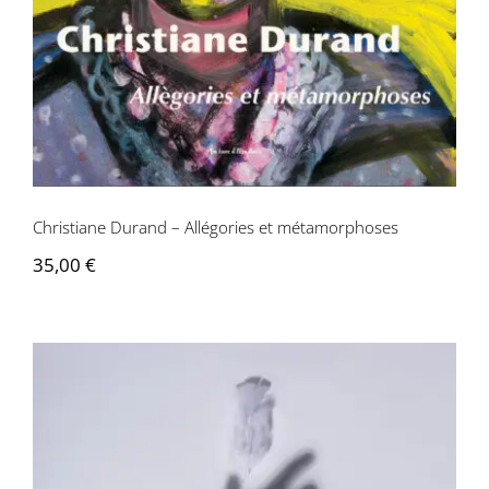
Contactez-nous
Christiane Durand – Allégories et métamorphoses
35,00
€