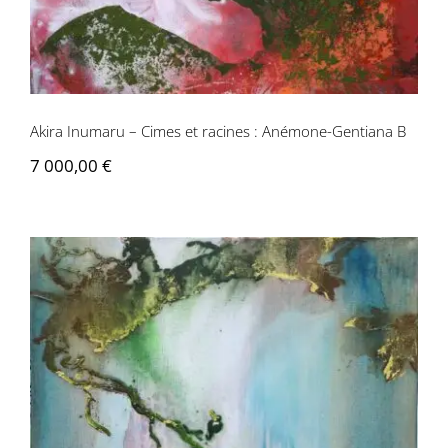
Akira Inumaru – Cimes et racines : Anémone-Gentiana B
7 000,00
€