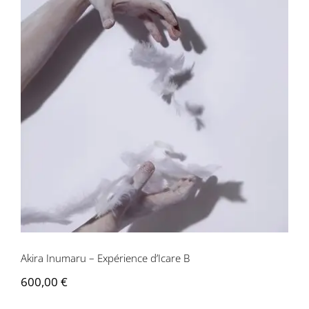
Akira Inumaru – Expérience d’Icare B
Akira Inumaru – Expérience d’Icare B
600,00
€