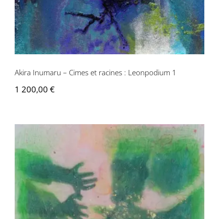
Akira Inumaru – Cimes et racines : Leonpodium 1
1 200,00
€