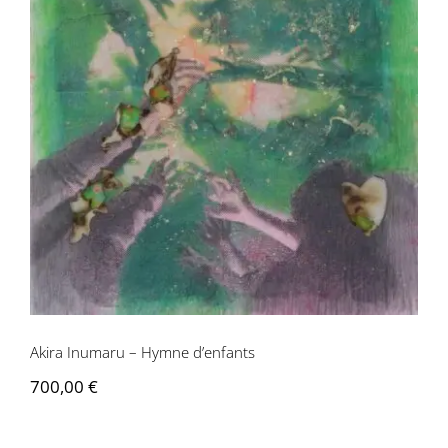
Akira Inumaru – Hymne d’enfants
Akira Inumaru – Hymne d’enfants
700,00
€