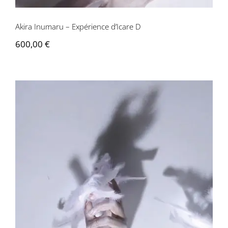
Akira Inumaru – Expérience d’Icare D
600,00
€
Akira Inumaru – Expérience d’Icare A