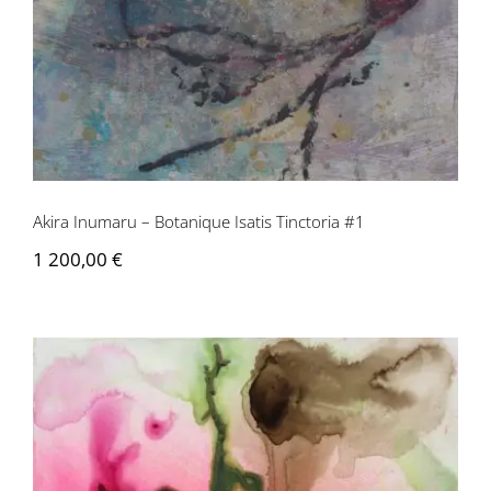
Akira Inumaru – Botanique Isatis Tinctoria #1
1 200,00
€