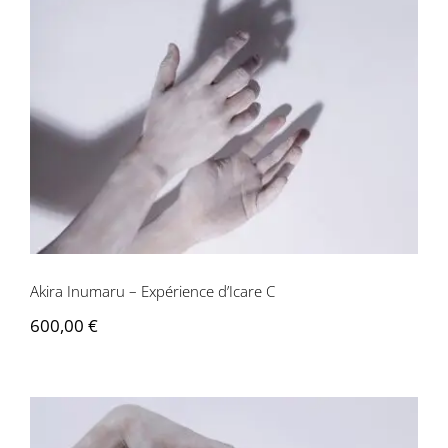
Akira Inumaru – Expérience d’Icare C
Akira Inumaru – Expérience d’Icare C
600,00
€