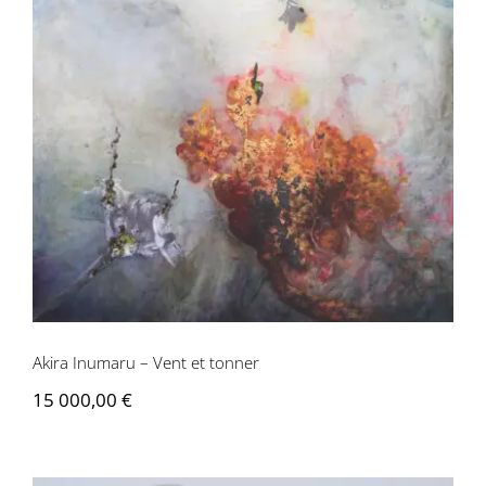
Akira Inumaru – Vent et tonner
Akira Inumaru – Vent et tonner
15 000,00
€