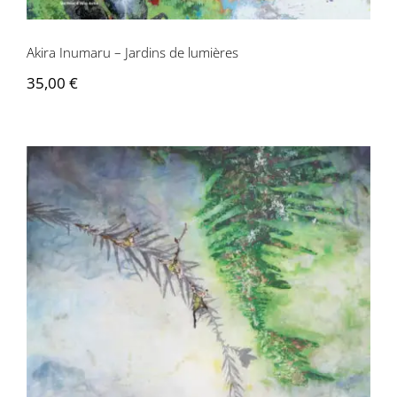
Akira Inumaru – Jardins de lumières
35,00
€