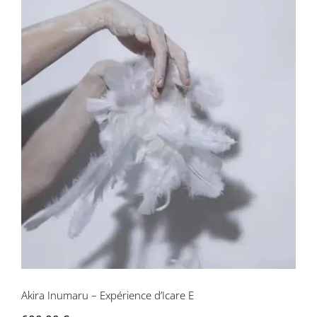
Akira Inumaru – Expérience d’Icare E
Akira Inumaru – Expérience d’Icare E