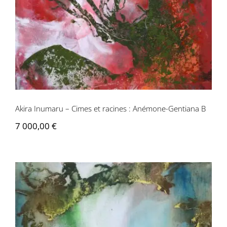
Akira Inumaru – Cimes et racines : Anémone-Gentiana B
7 000,00
€