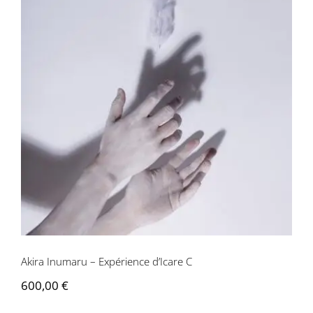
Akira Inumaru – Expérience d’Icare C
Akira Inumaru – Expérience d’Icare C
600,00
€