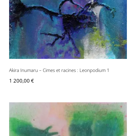
Akira Inumaru – Cimes et racines : Leonpodium 1
1 200,00
€