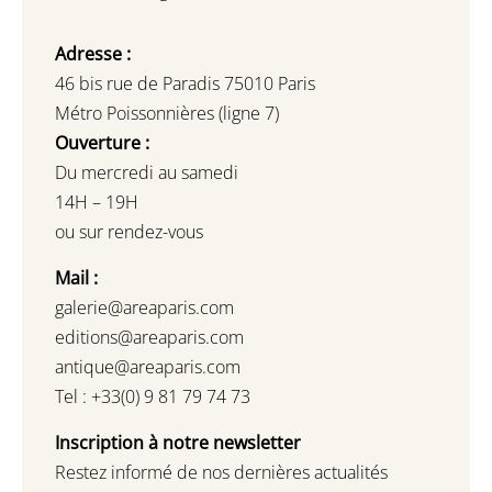
Adresse :
46 bis rue de Paradis 75010 Paris
Métro Poissonnières (ligne 7)
Ouverture :
Du mercredi au samedi
14H – 19H
ou sur rendez-vous
Mail :
galerie@areaparis.com
editions@areaparis.com
antique@areaparis.com
Tel : +33(0) 9 81 79 74 73
Inscription à notre newsletter
Restez informé de nos dernières actualités