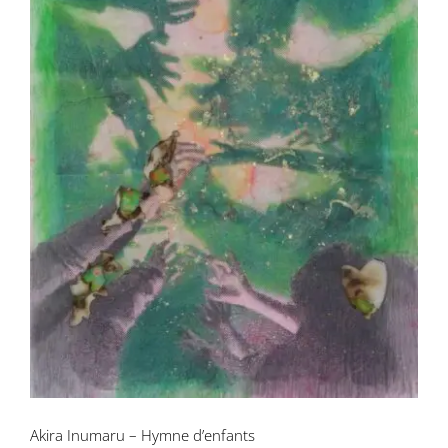
Akira Inumaru – Hymne d’enfants
Akira Inumaru – Hymne d’enfants