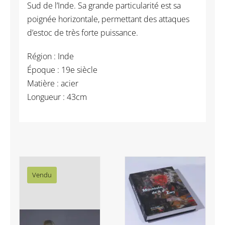
Sud de l’Inde. Sa grande particularité est sa
poignée horizontale, permettant des attaques
d’estoc de très forte puissance.
Région : Inde
Époque : 19e siècle
Matière : acier
Longueur : 43cm
Vendu