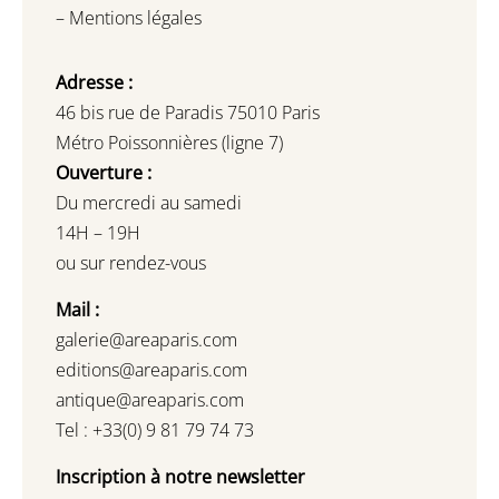
–
Mentions légales
Adresse :
46 bis rue de Paradis 75010 Paris
Métro Poissonnières (ligne 7)
Ouverture :
Du mercredi au samedi
14H – 19H
ou sur rendez-vous
Mail :
galerie@areaparis.com
editions@areaparis.com
antique@areaparis.com
Tel : +33(0) 9 81 79 74 73
Inscription à notre newsletter