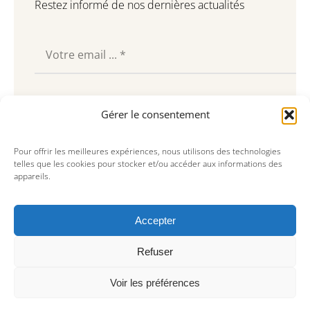
Restez informé de nos dernières actualités
Souscrire
Gérer le consentement
Pour offrir les meilleures expériences, nous utilisons des technologies
telles que les cookies pour stocker et/ou accéder aux informations des
appareils.
Accepter
Refuser
Voir les préférences