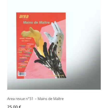
Area revue n°31 – Mains de Maître
Area revue n°31 – Mains de Maître
25,00
€