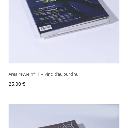
Area revue n°11 – Vinci d’aujourd’hui
Area revue n°11 – Vinci d’aujourd’hui
25,00
€