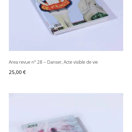
Area revue n° 28 – Danser, Acte visible de vie
25,00
€