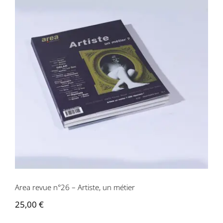
Area revue n°26 – Artiste, un métier
Area revue n°26 – Artiste, un métier
25,00
€