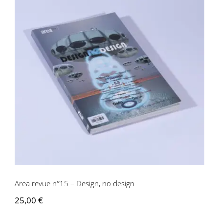
Area revue n°15 – Design, no design
Area revue n°15 – Design, no design
25,00
€