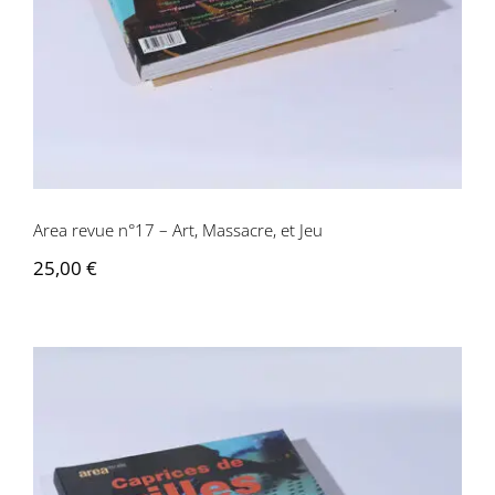
Area revue n°17 – Art, Massacre, et Jeu
25,00
€