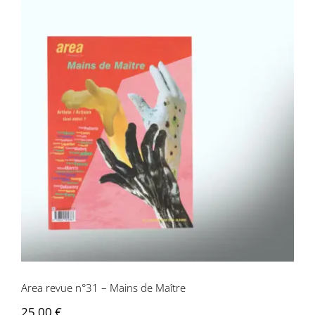
Area revue n°31 – Mains de Maître
Area revue n°31 – Mains de Maître
25,00
€