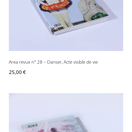
Area revue n° 28 – Danser, Acte visible de vie
25,00
€