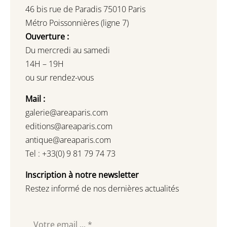
46 bis rue de Paradis 75010 Paris
Métro Poissonnières (ligne 7)
Ouverture :
Du mercredi au samedi
14H – 19H
ou sur rendez-vous
Mail :
galerie@areaparis.com
editions@areaparis.com
antique@areaparis.com
Tel : +33(0) 9 81 79 74 73
Inscription à notre newsletter
Restez informé de nos dernières actualités