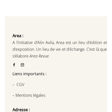
Area :
A l’initiative d’Alin Avila,
Area est un lieu d’édition et
d’exposition.
Un lieu de vie et d
’
échange.
C’est là que
s’élabore
Area Revue.
Liens importants :
–
CGV
–
Mentions légales
Adresse :