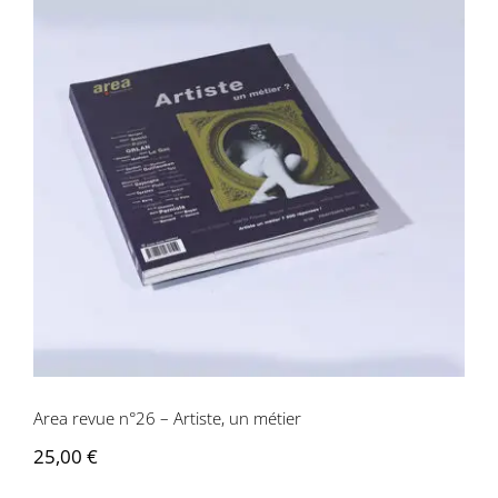
Area revue n°26 – Artiste, un métier
Area revue n°26 – Artiste, un métier
25,00
€