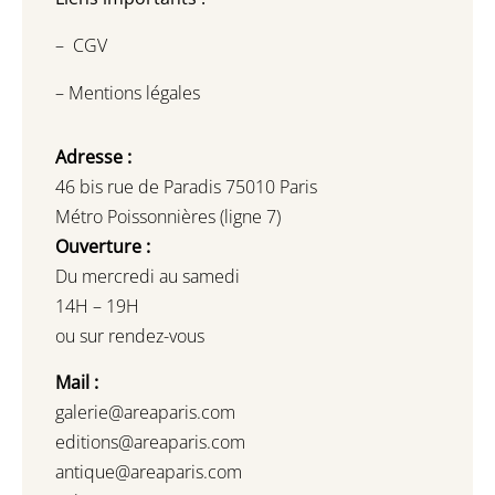
–
CGV
–
Mentions légales
Adresse :
46 bis rue de Paradis 75010 Paris
Métro Poissonnières (ligne 7)
Ouverture :
Du mercredi au samedi
14H – 19H
ou sur rendez-vous
Mail :
galerie@areaparis.com
editions@areaparis.com
antique@areaparis.com