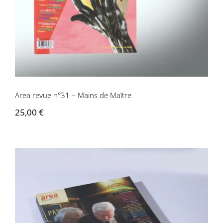
Area revue n°31 – Mains de Maître
25,00
€