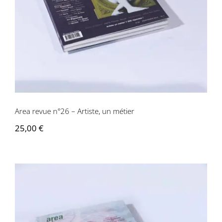
Area revue n°26 – Artiste, un métier
25,00
€