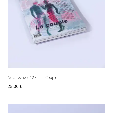
Area revue n° 27 – Le Couple
Area revue n° 27 – Le Couple
25,00
€