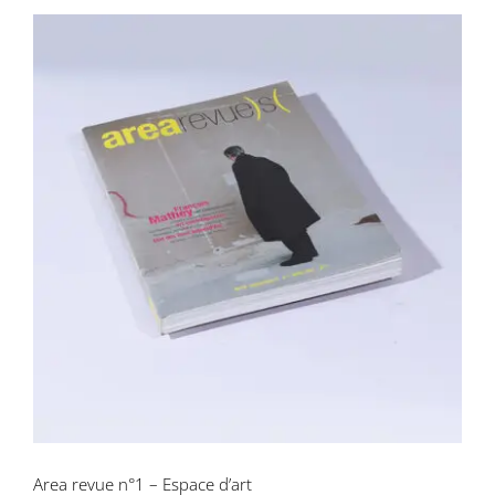
Area revue n°1 – Espace d’art
Area revue n°1 – Espace d’art