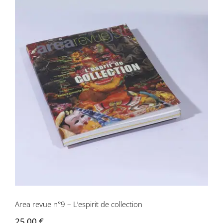
Area revue n°9 – L’espirit de collection
Area revue n°9 – L’espirit de collection
25,00
€