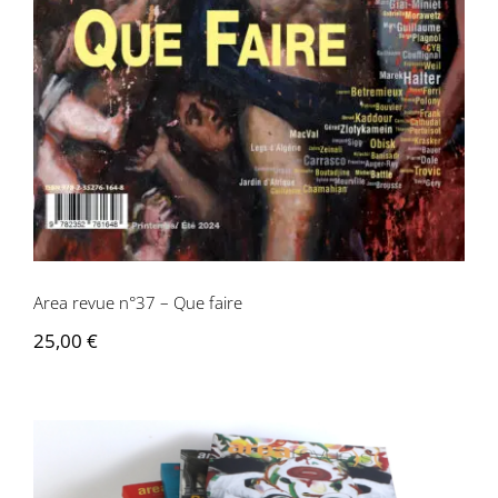
Contactez-nous
Area revue n°37 – Que faire
25,00
€