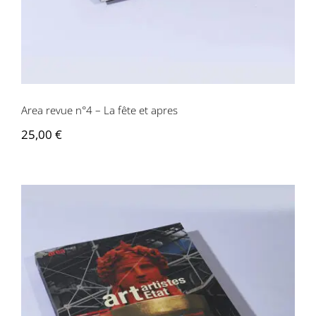
Area revue n°4 – La fête et apres
25,00
€