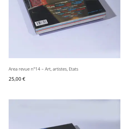
Area revue n°14 – Art, artistes, Etats
Area revue n°14 – Art, artistes, Etats
25,00
€