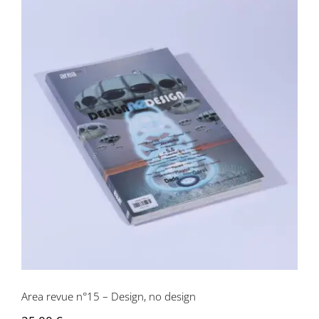
Area revue n°15 – Design, no design
Area revue n°15 – Design, no design