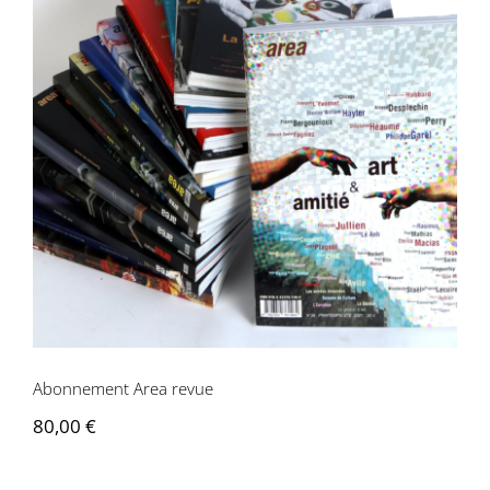
Abonnement Area revue
Abonnement Area revue
80,00
€