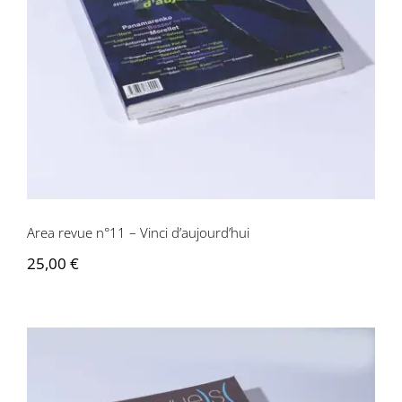
Area revue n°11 – Vinci d’aujourd’hui
Area revue n°11 – Vinci d’aujourd’hui
25,00
€