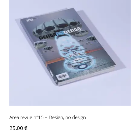
Area revue n°15 – Design, no design
Area revue n°15 – Design, no design
25,00
€