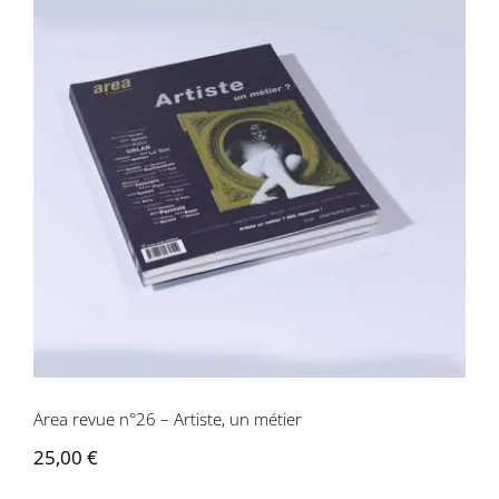
Area revue n°26 – Artiste, un métier
Area revue n°26 – Artiste, un métier
25,00
€