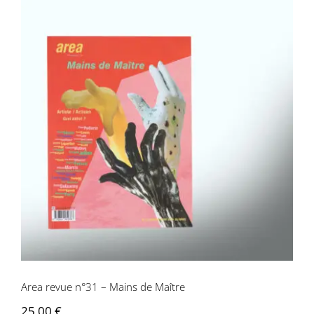
Area revue n°31 – Mains de Maître
Area revue n°31 – Mains de Maître
25,00
€