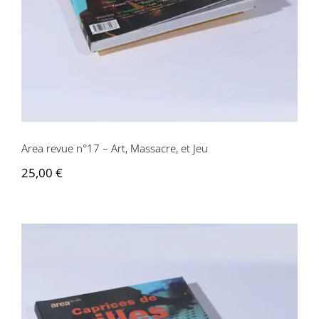
Area revue n°17 – Art, Massacre, et Jeu
25,00
€