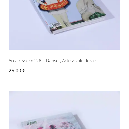
Area revue n° 28 – Danser, Acte visible de vie
25,00
€