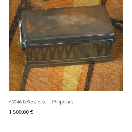
AS046 Boîte à bétel – Philippines
AS046 Boîte à bétel – Philippines
1 500,00
€