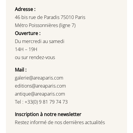
Adresse :
46 bis rue de Paradis 75010 Paris
Métro Poissonnières (ligne 7)
Ouverture :
Du mercredi au samedi
14H – 19H
ou sur rendez-vous
Mail :
galerie@areaparis.com
editions@areaparis.com
antique@areaparis.com
Tel : +33(0) 9 81 79 74 73
Inscription à notre newsletter
Restez informé de nos dernières actualités