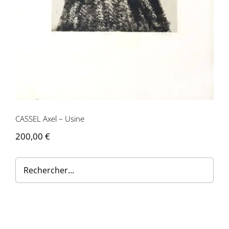
Contactez-nous
CASSEL Axel – Usine
200,00
€