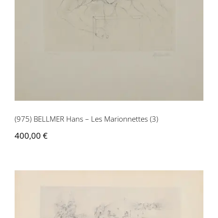
(975) BELLMER Hans – Les Marionnettes (3)
400,00
€