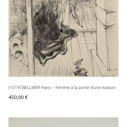
Contactez-nous
(1019) BELLMER Hans – Femme à la porte d’une maison
450,00
€