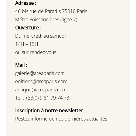
Adresse :
46 bis rue de Paradis 75010 Paris
Métro Poissonnières (ligne 7)
Ouverture :
Du mercredi au samedi
14H – 19H
ou sur rendez-vous
Mail :
galerie@areaparis.com
editions@areaparis.com
antique@areaparis.com
Tel : +33(0) 9 81 79 74 73
Inscription à notre newsletter
Restez informé de nos dernières actualités