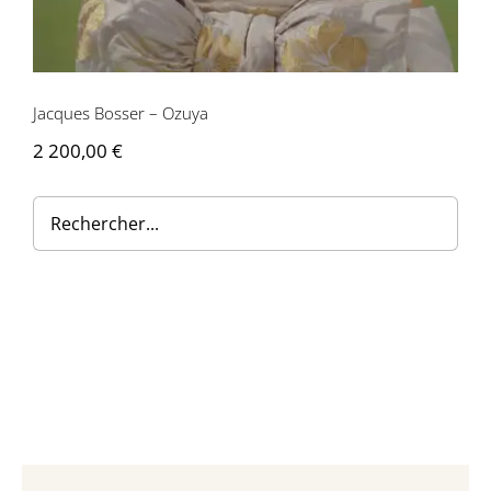
Contactez-nous
Jacques Bosser – Ozuya
2 200,00
€