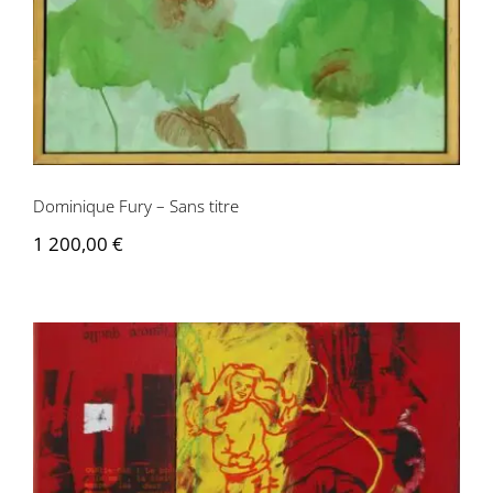
Dominique Fury – Sans titre
1 200,00
€
Dominique Fury – Dyptique