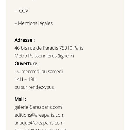
–
CGV
–
Mentions légales
Adresse :
46 bis rue de Paradis 75010 Paris
Métro Poissonnières (ligne 7)
Ouverture :
Du mercredi au samedi
14H – 19H
ou sur rendez-vous
Mail :
galerie@areaparis.com
editions@areaparis.com
antique@areaparis.com