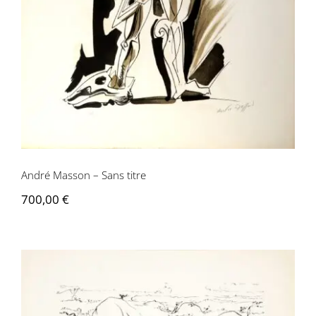
André Masson – Sans titre
700,00
€