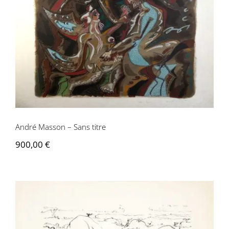
André Masson – Sans titre
André Masson – Sans titre
900,00
€