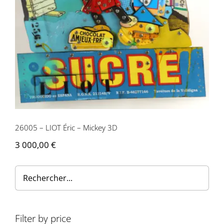
26005 – LIOT Éric – Mickey 3D
3 000,00
€
Filter by price