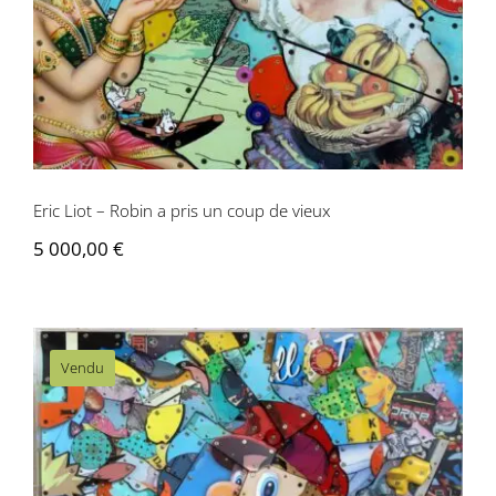
Contactez-nous
Eric Liot – Robin a pris un coup de vieux
5 000,00
€
Vendu