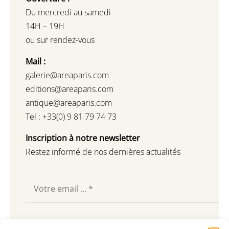
Du mercredi au samedi
14H – 19H
ou sur rendez-vous
Mail :
galerie@areaparis.com
editions@areaparis.com
antique@areaparis.com
Tel : +33(0) 9 81 79 74 73
Inscription à notre newsletter
Restez informé de nos dernières actualités